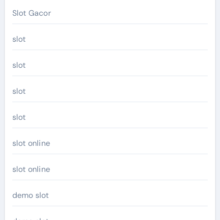
Slot Gacor
slot
slot
slot
slot
slot online
slot online
demo slot