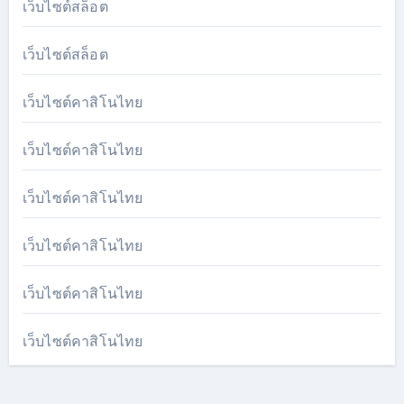
เว็บไซต์สล็อต
เว็บไซต์สล็อต
เว็บไซต์คาสิโนไทย
เว็บไซต์คาสิโนไทย
เว็บไซต์คาสิโนไทย
เว็บไซต์คาสิโนไทย
เว็บไซต์คาสิโนไทย
เว็บไซต์คาสิโนไทย