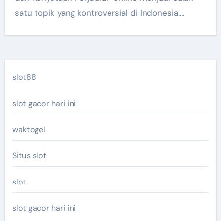
satu topik yang kontroversial di Indonesia.…
slot88
slot gacor hari ini
waktogel
Situs slot
slot
slot gacor hari ini