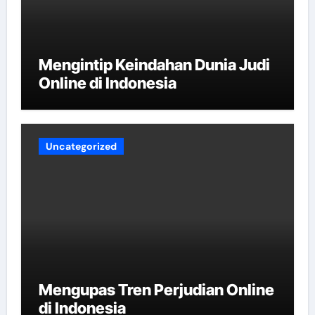
Mengintip Keindahan Dunia Judi
Online di Indonesia
Uncategorized
Mengupas Tren Perjudian Online
di Indonesia