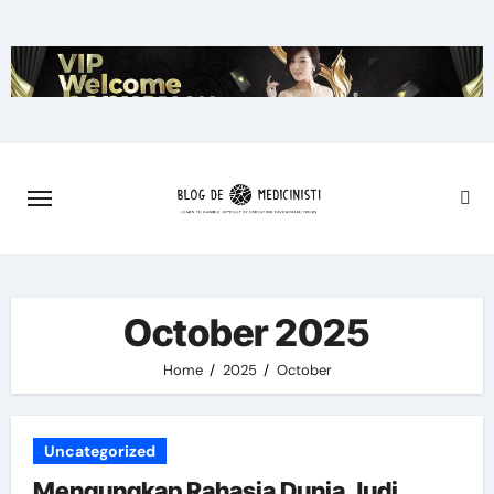
Skip
to
content
October 2025
Home
2025
October
Uncategorized
Mengungkap Rahasia Dunia Judi